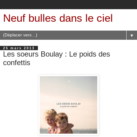
Neuf bulles dans le ciel
▼
25 mars 2013
Les soeurs Boulay : Le poids des
confettis