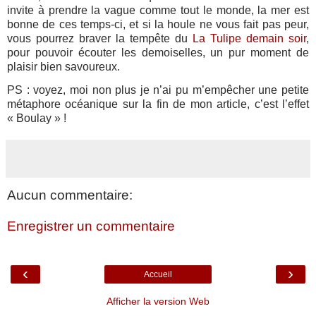
invite à prendre la vague comme tout le monde, la mer est
bonne de ces temps-ci, et si la houle ne vous fait pas peur,
vous pourrez braver la tempête du
La Tulipe demain soir
,
pour pouvoir écouter les demoiselles, un pur moment de
plaisir bien savoureux.
PS : voyez, moi non plus je n’ai pu m’empêcher une petite
métaphore océanique sur la fin de mon article, c’est l’effet
« Boulay » !
Aucun commentaire:
Enregistrer un commentaire
‹
›
Accueil
Afficher la version Web