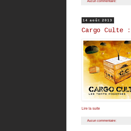
Aucun commentaire:
14 août 2013
Cargo Culte :
Lire la suite
Aucun commentaire: