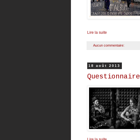
Lire la suite
Aucun commentaire:
18 août 2013
Questionnaire
Lire la suite