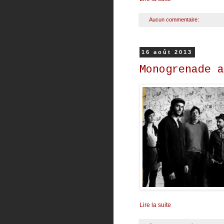
Aucun commentaire:
16 août 2013
Monogrenade a
Lire la suite