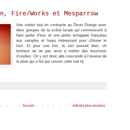
n, Fire/Works et Mesparrow
Une soirée tout en contraste au Divan Orange avec
deux groupes de la scène locale qui commencent à
faire parler d’eux et une petite échappée française
aux samples et loops intéressant pour clôturer le
tout. Et pour une fois, le son passait bien, oh
bonheur de ne pas avoir à mettre des bouchons
d’oreilles. On y est donc allé crescendo à l’inverse de
la pluie qui a fini par cesser cette nuit là.
Accueil
Articles plus anciens