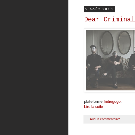
5 août 2013
Dear Criminal
plateforme
Indiegogo
.
Lire la suite
Aucun commentaire: