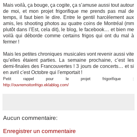
Mais voilà, ça bouge, ça cogite, ça s’amuse aussi tout autour
de moi, et mon projet frigorifique me prends pas mal de
temps, il faut bien le dire. Entre le gentil harcèlement aux
amis, les shooting photos au quatre coins de Montréal (mm
plutôt dans l’Est, cela dit), le blog, le facebook… et bien me
voilà qui déborde comme certains frigos qui ont du mal à
fermer !
Mais les petites chroniques musicales vont revenir aussi vite
qu’elles étaient parties. La semaine prochaine, c’est les
demi-finales des Francouvertes ! 3 jours de concerts… et si
en avril c'est Octobre qui l'emportait !
Petit rappel pour le projet frigorifique :
http://ouvremoitonfrigo.eklablog.com/
Aucun commentaire:
Enregistrer un commentaire