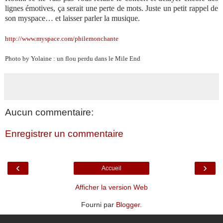
lignes émotives, ça serait une perte de mots. Juste un petit rappel de
son myspace… et laisser parler la musique.
http://www.myspace.com/philemonchante
Photo by Yolaine : un flou perdu dans le Mile End
Aucun commentaire:
Enregistrer un commentaire
‹
›
Accueil
Afficher la version Web
Fourni par
Blogger
.