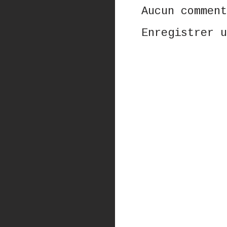
Aucun comment
Enregistrer u