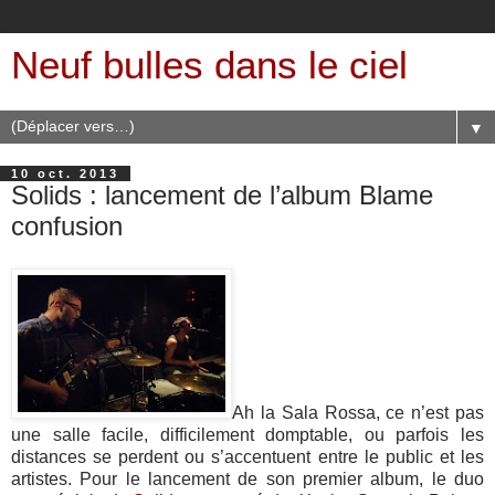
Neuf bulles dans le ciel
▼
10 oct. 2013
Solids : lancement de l’album Blame
confusion
Ah la Sala Rossa, ce n’est pas
une salle facile, difficilement domptable, ou parfois les
distances se perdent ou s’accentuent entre le public et les
artistes. Pour le lancement de son premier album, le duo