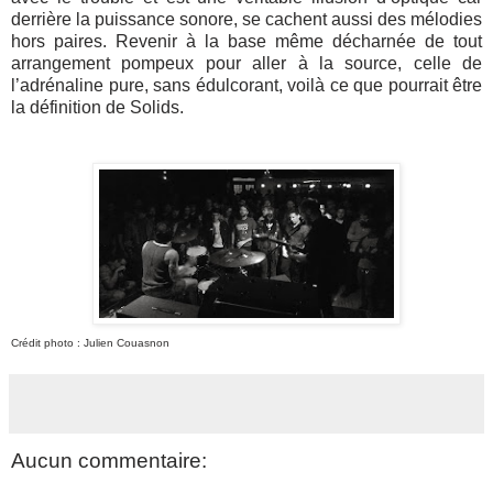
derrière la puissance sonore, se cachent aussi des mélodies
hors paires. Revenir à la base même décharnée de tout
arrangement pompeux pour aller à la source, celle de
l’adrénaline pure, sans édulcorant, voilà ce que pourrait être
la définition de Solids.
Crédit photo : Julien Couasnon
Aucun commentaire: