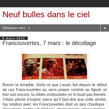
Neuf bulles dans le ciel
▼
8 mars 2011
Francouvertes, 7 mars : le décollage
Braver la tempête. Voilà ce que j’avais fait depuis le début
de ces Francouvertes au sens propre comme au figuré, et
hier soir encore, la météo embourbée ne m’avait pas freinée.
J’étais pleine d’espoir, parce qu’il faut dire que cette année,
ma relation avec les Francouvertes était un peu chaotique :